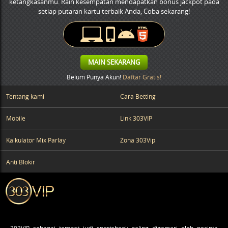
ketangkasanmu. Raih kesempatan mendapatkan bonus jackpot pada
setiap putaran kartu terbaik Anda, Coba sekarang!
MAIN SEKARANG
Belum Punya Akun!
Daftar Gratis!
Tentang kami
Cara Betting
Mobile
Link 303VIP
Kalkulator Mix Parlay
Zona 303Vip
Anti Blokir
303VIP
sebagai tempat judi sportsbook paling digemari oleh pecinta