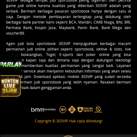
game judi online karena kualitas yang diberikan 303VIP adalah yang
terbaik. Bermain berbagai pasaran sportsbook hanya dengan satu id
saja. Dengan metode pembayaran terlengkap yang didukung oleh
berbagai bank partner kami seperti BCA, Mandiri, CIMB Niaga, BNI, BRI,
Permata Bank, Kospin Jasa, Maybank, Panin Bank, Bank Mega dan
voucher88.
Agen judi bola sportsbook 303VIP menyuguhkan berbagai macam
permainan
judi online
pilihan seperti sportsbook, idnlive & slots, live
casino, bolatangkas, Togel, E-sports dan poker online yang bisa
dimainkan kapan saja dan dimana saja dengan dukungan teknologi
terbaru memberikan kualitas permainan yang sangat baik. Layanan
customer service akan menjamin kebutuhan informasi yang akan selalu
online 24 jam. Download aplikasi mobile 303VIP yang sudah tersedia
untuk bermain judi sportsbook yang lebih nyaman. Rasakan bermain
game terbaik dalam genggaman anda.
Copyright © 303VIP. Hak cipta dilindungi