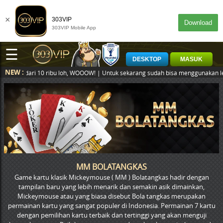
×
303VIP
Download
303VIP Mobile App
☰
DESKTOP
MASUK
NEW :
 ini mulai dari 10 ribu loh, WOOOW! | Untuk sekarang sudah bisa menggunaka
MM BOLATANGKAS
Game kartu klasik Mickeymouse ( MM ) Bolatangkas hadir dengan
tampilan baru yang lebih menarik dan semakin asik dimainkan,
Mickeymouse atau yang biasa disebut Bola tangkas merupakan
permainan kartu yang sangat populer di Indonesia. Permainan 7 kartu
dengan pemilihan kartu terbaik dan tertinggi yang akan menguji