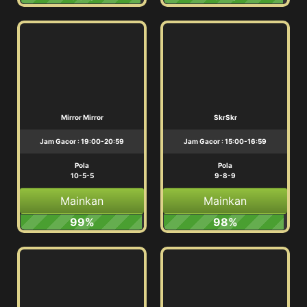
Mirror Mirror
SkrSkr
Jam Gacor : 19:00-20:59
Jam Gacor : 15:00-16:59
Pola
Pola
10-5-5
9-8-9
Mainkan
Mainkan
99%
98%