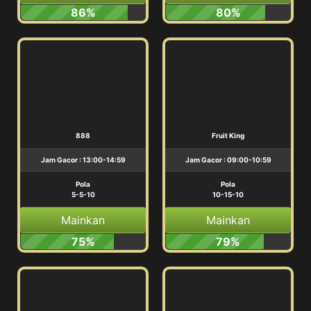
86%
80%
888
Fruit King
Jam Gacor : 13:00-14:59
Jam Gacor : 09:00-10:59
Pola
Pola
5-5-10
10-15-10
Mainkan
Mainkan
75%
79%