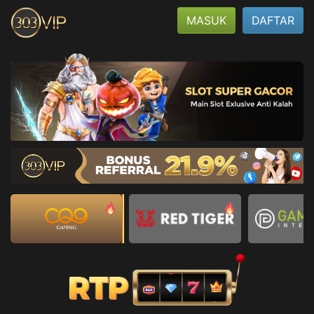
MASUK
DAFTAR