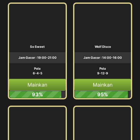
So Sweet
Wolf Disco
Jam Gacor : 19:00-21:00
Jam Gacor : 14:00-16:00
Pola
Pola
6-4-5
9-12-9
Mainkan
Mainkan
93%
95%