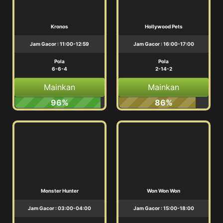
Kronos
Hollywood Pets
Jam Gacor : 11:00-12:59
Jam Gacor : 16:00-17:00
Pola
Pola
6-6-4
2-14-2
Mainkan
Mainkan
96%
86%
Monster Hunter
Won Won Won
Jam Gacor : 03:00-04:00
Jam Gacor : 15:00-18:00