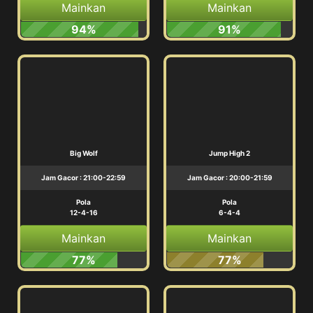
Mainkan
Mainkan
94%
91%
Big Wolf
Jump High 2
Jam Gacor : 21:00-22:59
Jam Gacor : 20:00-21:59
Pola
Pola
12-4-16
6-4-4
Mainkan
Mainkan
77%
77%