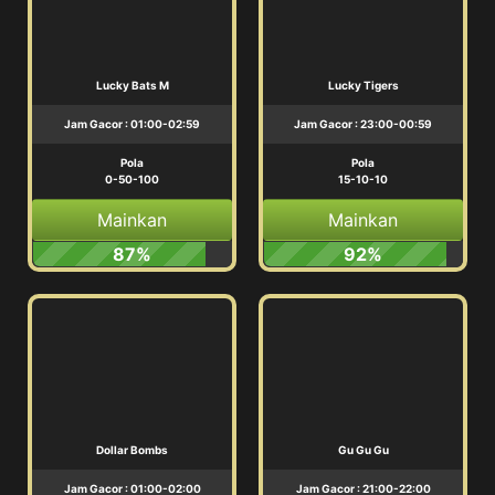
Lucky Bats M
Lucky Tigers
Jam Gacor : 01:00-02:59
Jam Gacor : 23:00-00:59
Pola
Pola
0-50-100
15-10-10
Mainkan
Mainkan
87%
92%
Dollar Bombs
Gu Gu Gu
Jam Gacor : 01:00-02:00
Jam Gacor : 21:00-22:00