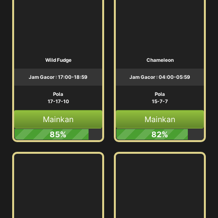
Wild Fudge
Chameleon
Jam Gacor : 17:00-18:59
Jam Gacor : 04:00-05:59
Pola
Pola
17-17-10
15-7-7
Mainkan
Mainkan
85%
82%