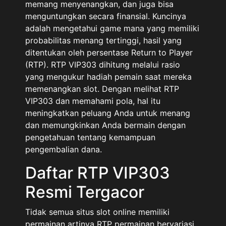
memang menyenangkan, dan juga bisa
menguntungkan secara finansial. Kuncinya
adalah mengetahui game mana yang memiliki
probabilitas menang tertinggi, hasil yang
ditentukan oleh persentase Return to Player
(RTP). RTP VIP303 dihitung melalui rasio
yang mengukur hadiah pemain saat mereka
memenangkan slot. Dengan melihat RTP
VIP303 dan memahami pola, hal itu
meningkatkan peluang Anda untuk menang
dan memungkinkan Anda bermain dengan
pengetahuan tentang kemampuan
pengembalian dana.
Daftar RTP VIP303
Resmi Tergacor
Tidak semua situs slot online memiliki
permainan artinya RTP permainan bervariasi.