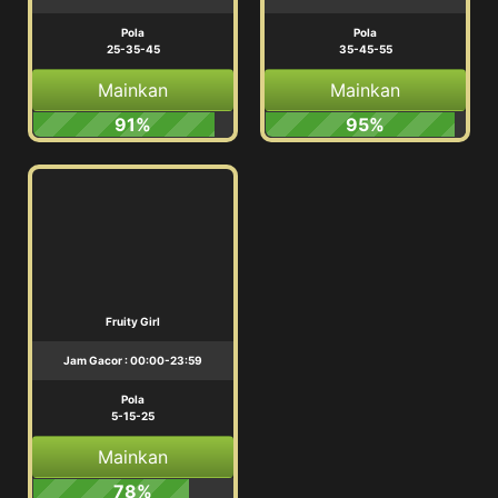
Pola
Pola
25-35-45
35-45-55
Mainkan
Mainkan
91%
95%
Fruity Girl
Jam Gacor : 00:00-23:59
Pola
5-15-25
Mainkan
78%