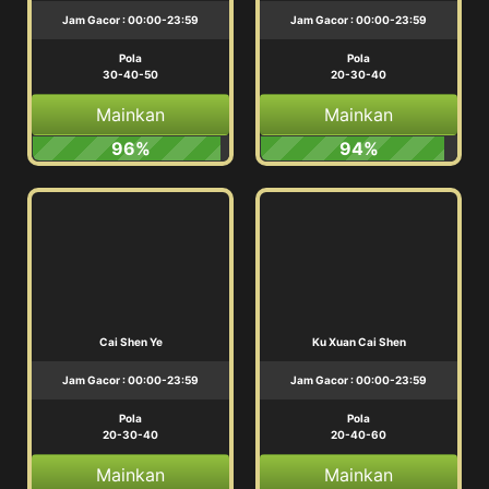
Jam Gacor : 00:00-23:59
Jam Gacor : 00:00-23:59
Pola
Pola
30-40-50
20-30-40
Mainkan
Mainkan
96%
94%
Cai Shen Ye
Ku Xuan Cai Shen
Jam Gacor : 00:00-23:59
Jam Gacor : 00:00-23:59
Pola
Pola
20-30-40
20-40-60
Mainkan
Mainkan