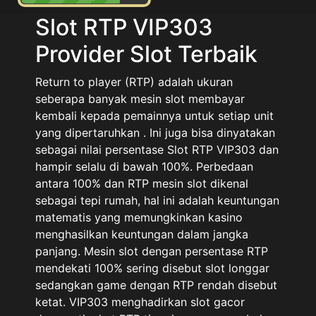
Slot RTP VIP303
Provider Slot Terbaik
Return to player (RTP) adalah ukuran
seberapa banyak mesin slot membayar
kembali kepada pemainnya untuk setiap unit
yang dipertaruhkan . Ini juga bisa dinyatakan
sebagai nilai persentase Slot RTP VIP303 dan
hampir selalu di bawah 100%. Perbedaan
antara 100% dan RTP mesin slot dikenal
sebagai tepi rumah, hal ini adalah keuntungan
matematis yang memungkinkan kasino
menghasilkan keuntungan dalam jangka
panjang. Mesin slot dengan persentase RTP
mendekati 100% sering disebut slot longgar
sedangkan game dengan RTP rendah disebut
ketat. VIP303 menghadirkan slot gacor