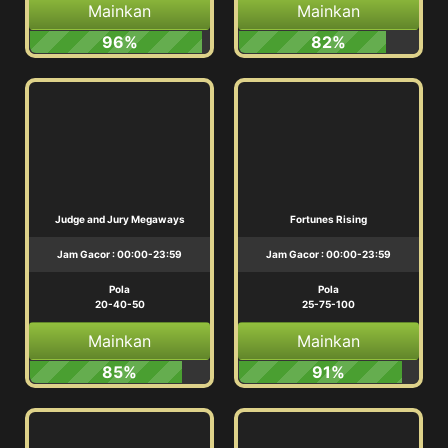
Mainkan
Mainkan
96%
82%
Judge and Jury Megaways
Fortunes Rising
Jam Gacor : 00:00-23:59
Jam Gacor : 00:00-23:59
Pola
Pola
20-40-50
25-75-100
Mainkan
Mainkan
85%
91%